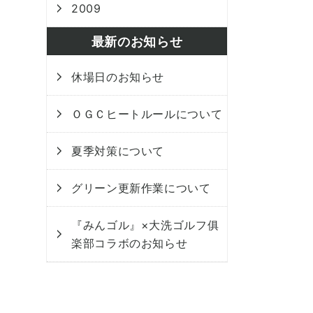
2009
最新のお知らせ
休場日のお知らせ
ＯＧＣヒートルールについて
夏季対策について
グリーン更新作業について
『みんゴル』×大洗ゴルフ俱
楽部コラボのお知らせ