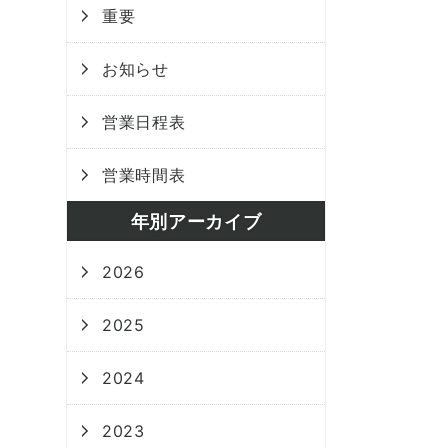
重要
お知らせ
営業日程表
営業時間表
年別アーカイブ
2026
2025
2024
2023