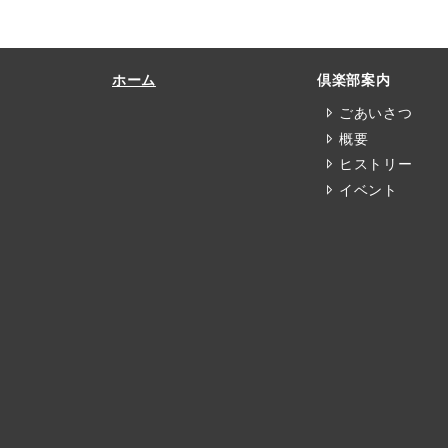
ホーム
倶楽部案内
ごあいさつ
概要
ヒストリー
イベント