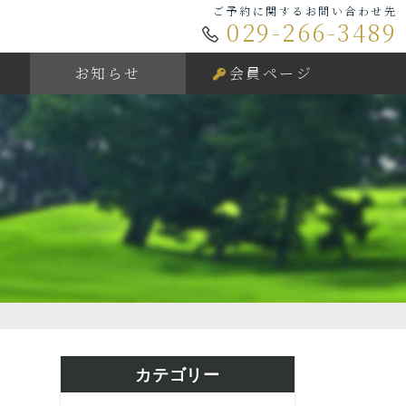
ご予約に関するお問い合わせ先
029-266-3489
お知らせ
会員ページ
カテゴリー