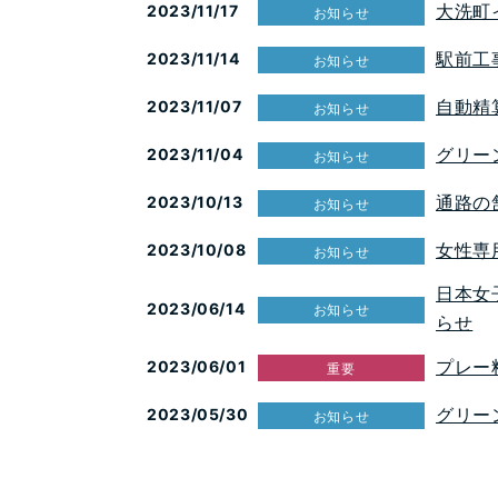
大洗町
2023/11/17
お知らせ
駅前工
2023/11/14
お知らせ
自動精
2023/11/07
お知らせ
グリー
2023/11/04
お知らせ
通路の
2023/10/13
お知らせ
女性専
2023/10/08
お知らせ
日本女
2023/06/14
お知らせ
らせ
プレー
2023/06/01
重要
グリー
2023/05/30
お知らせ