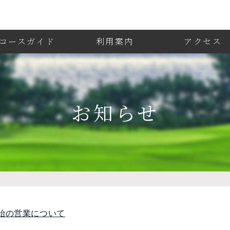
コースガイド
利用案内
アクセス
お知らせ
始の営業について