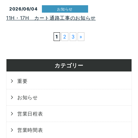
2026/06/04
お知らせ
11H・17H カート通路工事のお知らせ
1
2
3
»
カテゴリー
重要
お知らせ
営業日程表
営業時間表