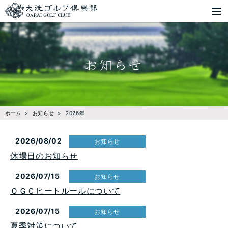
お知らせ
ホーム
お知らせ
2026年
2026/08/02
お知らせ
休場日のお知らせ
2026/07/15
お知らせ
ＯＧＣヒートルールについて
2026/07/15
お知らせ
夏季対策について