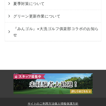
夏季対策について
グリーン更新作業について
『みんゴル』×大洗ゴルフ俱楽部コラボのお知ら
せ
サイトのご利用方法
個人情報保護方針