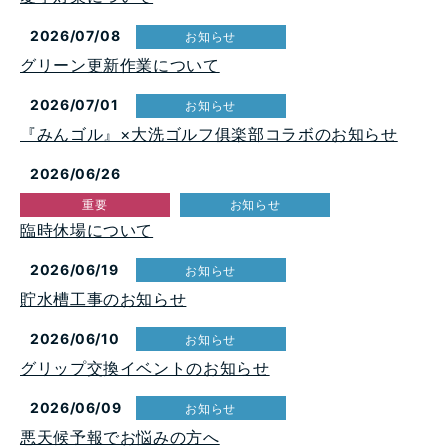
2026/07/08
お知らせ
グリーン更新作業について
2026/07/01
お知らせ
『みんゴル』×大洗ゴルフ俱楽部コラボのお知らせ
2026/06/26
重要
お知らせ
臨時休場について
2026/06/19
お知らせ
貯水槽工事のお知らせ
2026/06/10
お知らせ
グリップ交換イベントのお知らせ
2026/06/09
お知らせ
悪天候予報でお悩みの方へ