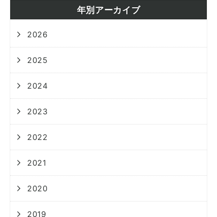
年別アーカイブ
2026
2025
2024
2023
2022
2021
2020
2019