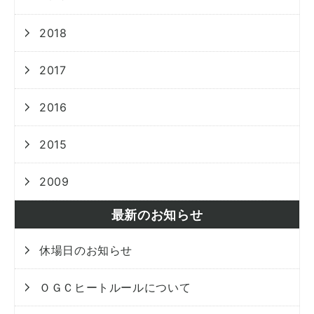
2018
2017
2016
2015
2009
最新のお知らせ
休場日のお知らせ
ＯＧＣヒートルールについて