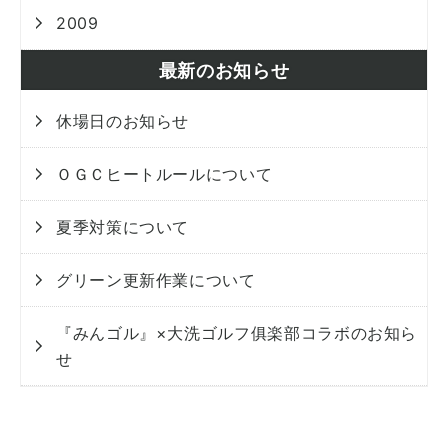
2009
最新のお知らせ
休場日のお知らせ
ＯＧＣヒートルールについて
夏季対策について
グリーン更新作業について
『みんゴル』×大洗ゴルフ俱楽部コラボのお知ら
せ