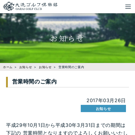
お知らせ
ホーム
お知らせ
お知らせ
営業時間のご案内
営業時間のご案内
2017年03月26日
お知らせ
平成29年10月1日から平成30年3月31日までの期間は
下記の 営業時間となりますのでよろしくお願いいたし