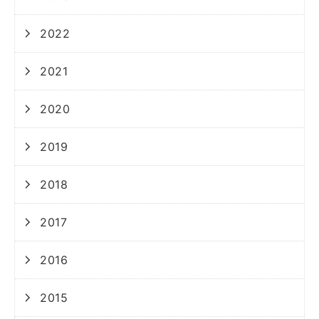
2022
2021
2020
2019
2018
2017
2016
2015