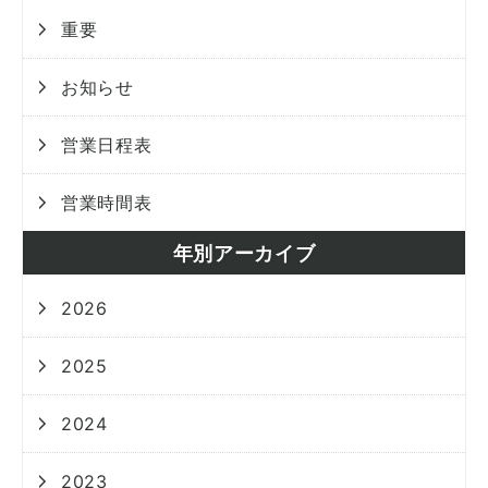
重要
お知らせ
営業日程表
営業時間表
年別アーカイブ
2026
2025
2024
2023