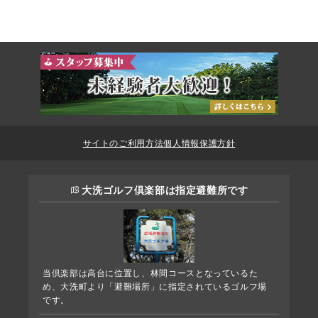
サイトのご利用方法
個人情報保護方針
大洗ゴルフ倶楽部は指定避難所です
当倶楽部は高台に位置し、林間コースとなっているた
め、大洗町より「避難場所」に指定されているゴルフ場
です。