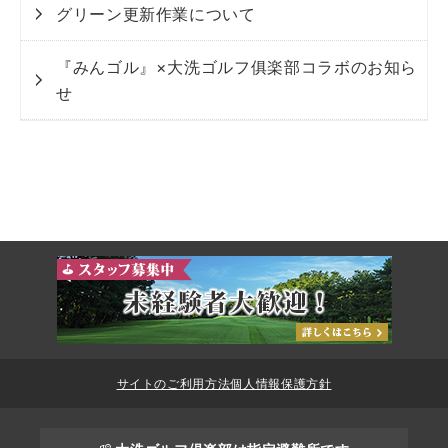
グリーン更新作業について
『みんゴル』×大洗ゴルフ俱楽部コラボのお知ら
せ
サイトのご利用方法
個人情報保護方針