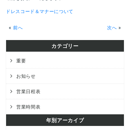
ドレスコード＆マナーについて
«
前へ
次へ
»
カテゴリー
重要
お知らせ
営業日程表
営業時間表
年別アーカイブ