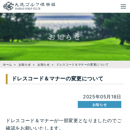
お知らせ
ホーム
お知らせ
お知らせ
ドレスコード＆マナーの変更について
ドレスコード＆マナーの変更について
2025年05月18日
お知らせ
ドレスコード＆マナーが一部変更となりましたのでご
確認をお願いいたします。