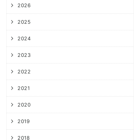
2026
2025
2024
2023
2022
2021
2020
2019
2018