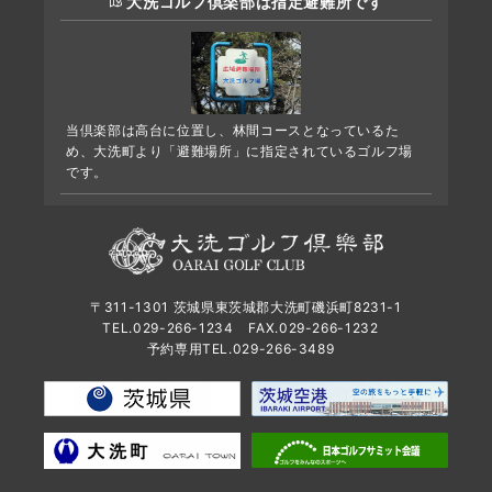
大洗ゴルフ倶楽部は指定避難所です
当倶楽部は高台に位置し、林間コースとなっているた
め、大洗町より「避難場所」に指定されているゴルフ場
です。
〒311-1301 茨城県東茨城郡大洗町磯浜町8231-1
TEL.029-266-1234
FAX.029-266-1232
予約専用TEL.029-266-3489