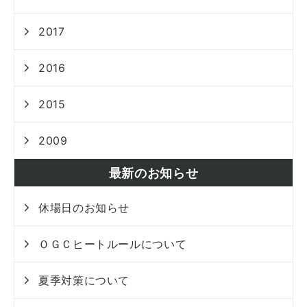
2017
2016
2015
2009
最新のお知らせ
休場日のお知らせ
ＯＧＣヒートルールについて
夏季対策について