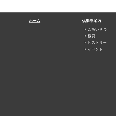
ホーム
倶楽部案内
ごあいさつ
概要
ヒストリー
イベント