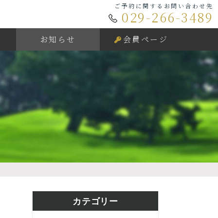
ご予約に関するお問い合わせ先
029-266-3489
お知らせ
会員ページ
カテゴリー