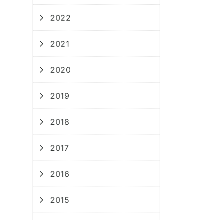
2022
2021
2020
2019
2018
2017
2016
2015