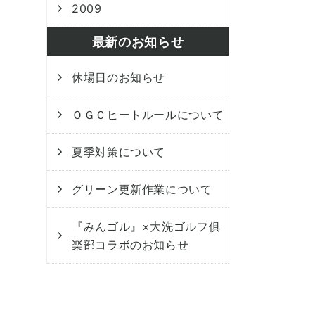
2009
最新のお知らせ
休場日のお知らせ
ＯＧＣヒートルールについて
夏季対策について
グリーン更新作業について
『みんゴル』×大洗ゴルフ俱
楽部コラボのお知らせ