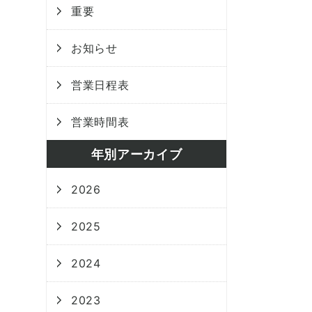
重要
お知らせ
営業日程表
営業時間表
年別アーカイブ
2026
2025
2024
2023