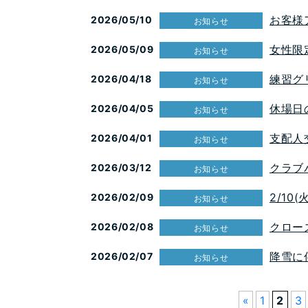
お客様
2026/05/10
お知らせ
女性限
2026/05/09
お知らせ
練習グ
2026/04/18
お知らせ
休場日
2026/04/05
お知らせ
支配人
2026/04/01
お知らせ
クラブ
2026/03/12
お知らせ
2/10
2026/02/09
お知らせ
クロー
2026/02/08
お知らせ
降雪に
2026/02/07
お知らせ
«
1
2
3